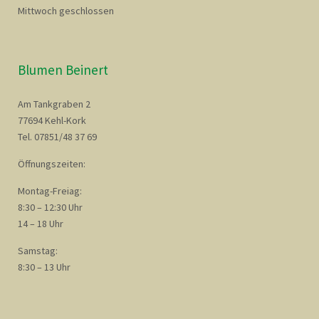
Mittwoch geschlossen
Blumen Beinert
Am Tankgraben 2
77694 Kehl-Kork
Tel. 07851/48 37 69
Öffnungszeiten:
Montag-Freiag:
8:30 – 12:30 Uhr
14 – 18 Uhr
Samstag:
8:30 – 13 Uhr