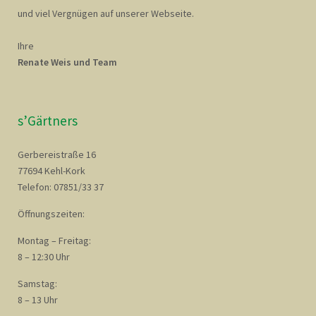
und viel Vergnügen auf unserer Webseite.
Ihre
Renate Weis und Team
s’Gärtners
Gerbereistraße 16
77694 Kehl-Kork
Telefon: 07851/33 37
Öffnungszeiten:
Montag – Freitag:
8 – 12:30 Uhr
Samstag:
8 – 13 Uhr