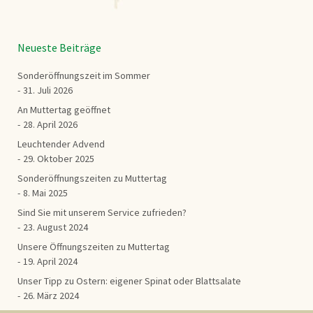
Neueste Beiträge
Sonderöffnungszeit im Sommer
31. Juli 2026
An Muttertag geöffnet
28. April 2026
Leuchtender Advend
29. Oktober 2025
Sonderöffnungszeiten zu Muttertag
8. Mai 2025
Sind Sie mit unserem Service zufrieden?
23. August 2024
Unsere Öffnungszeiten zu Muttertag
19. April 2024
Unser Tipp zu Ostern: eigener Spinat oder Blattsalate
26. März 2024