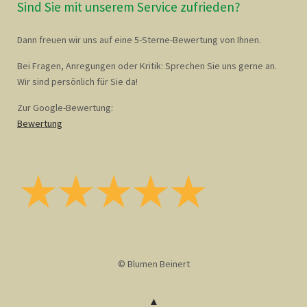
Sind Sie mit unserem Service zufrieden?
Dann freuen wir uns auf eine 5-Sterne-Bewertung von Ihnen.
Bei Fragen, Anregungen oder Kritik: Sprechen Sie uns gerne an.
Wir sind persönlich für Sie da!
Zur Google-Bewertung:
Bewertung
© Blumen Beinert