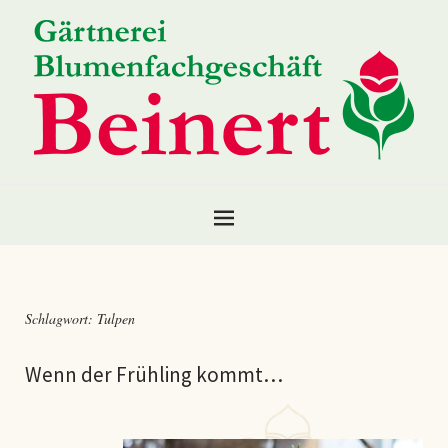
Schlagwort:
Tulpen
Wenn der Frühling kommt…