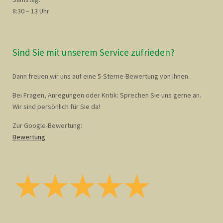
8:30 – 13 Uhr
Sind Sie mit unserem Service zufrieden?
Dann freuen wir uns auf eine 5-Sterne-Bewertung von Ihnen.
Bei Fragen, Anregungen oder Kritik: Sprechen Sie uns gerne an.
Wir sind persönlich für Sie da!
Zur Google-Bewertung:
Bewertung