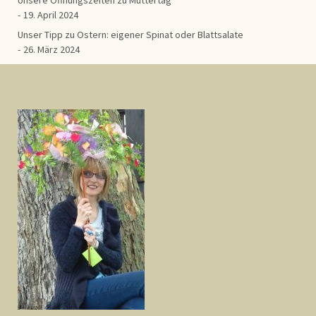
19. April 2024
Unser Tipp zu Ostern: eigener Spinat oder Blattsalate
26. März 2024