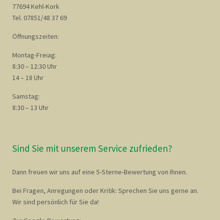
77694 Kehl-Kork
Tel. 07851/48 37 69
Öffnungszeiten:
Montag-Freiag:
8:30 – 12:30 Uhr
14 – 18 Uhr
Samstag:
8:30 – 13 Uhr
Sind Sie mit unserem Service zufrieden?
Dann freuen wir uns auf eine 5-Sterne-Bewertung von Ihnen.
Bei Fragen, Anregungen oder Kritik: Sprechen Sie uns gerne an.
Wir sind persönlich für Sie da!