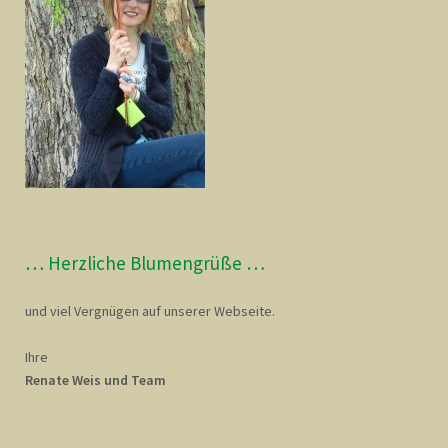
… Herzliche Blumengrüße …
und viel Vergnügen auf unserer Webseite.
Ihre
Renate Weis und Team