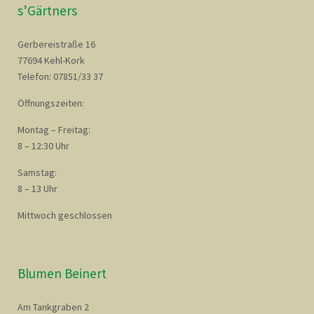
s’Gärtners
Gerbereistraße 16
77694 Kehl-Kork
Telefon: 07851/33 37
Öffnungszeiten:
Montag – Freitag:
8 – 12:30 Uhr
Samstag:
8 – 13 Uhr
Mittwoch geschlossen
Blumen Beinert
Am Tankgraben 2