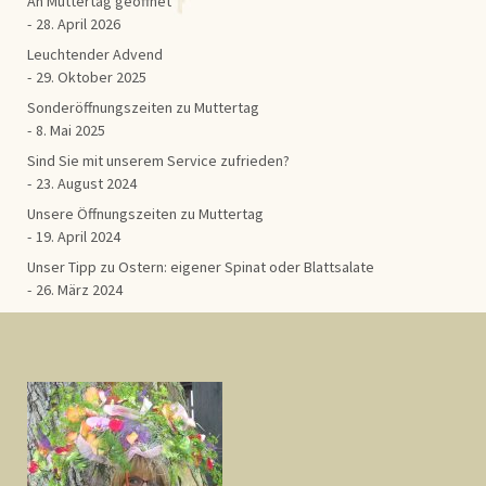
An Muttertag geöffnet
28. April 2026
Leuchtender Advend
29. Oktober 2025
Sonderöffnungszeiten zu Muttertag
8. Mai 2025
Sind Sie mit unserem Service zufrieden?
23. August 2024
Unsere Öffnungszeiten zu Muttertag
19. April 2024
Unser Tipp zu Ostern: eigener Spinat oder Blattsalate
26. März 2024