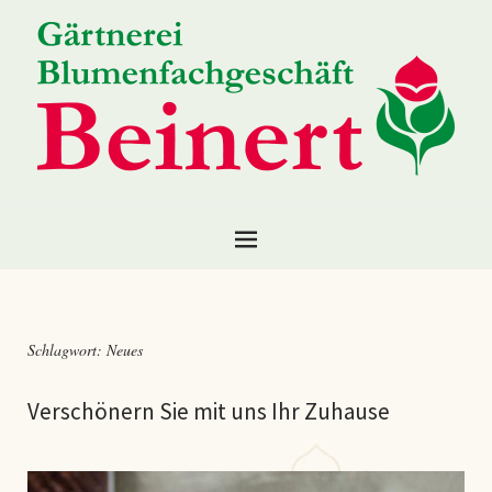
Schlagwort:
Neues
Verschönern Sie mit uns Ihr Zuhause