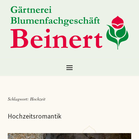
Schlagwort:
Hochzeit
Hochzeitsromantik