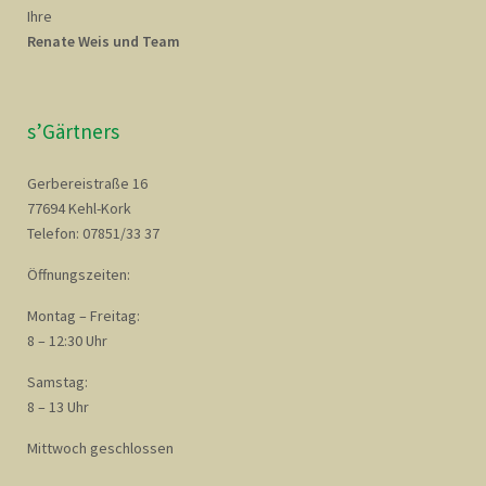
Ihre
Renate Weis und Team
s’Gärtners
Gerbereistraße 16
77694 Kehl-Kork
Telefon: 07851/33 37
Öffnungszeiten:
Montag – Freitag:
8 – 12:30 Uhr
Samstag:
8 – 13 Uhr
Mittwoch geschlossen