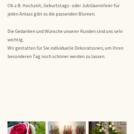
Ob z.B. Hochzeit, Geburtstags- oder Jubiläumsfeier für
jeden Anlass gibt es die passenden Blumen.
Die Gedanken und Wünsche unserer Kunden sind uns sehr
wichtig.
Wir gestalten für Sie individuelle Dekorationen, um Ihren
besonderen Tag noch schöner werden zu lassen.