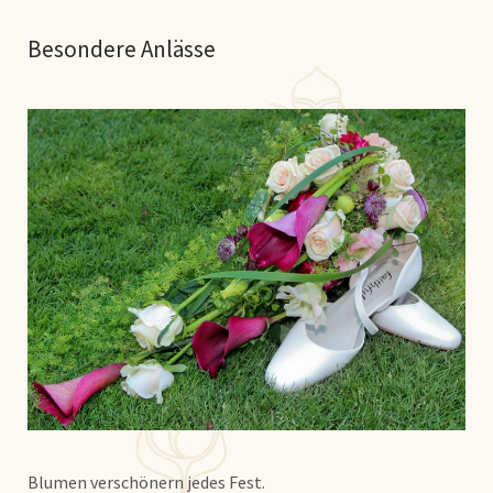
Besondere Anlässe
Blumen verschönern jedes Fest.