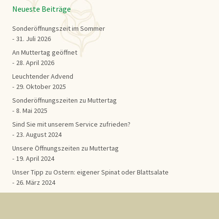
Neueste Beiträge
Sonderöffnungszeit im Sommer
31. Juli 2026
An Muttertag geöffnet
28. April 2026
Leuchtender Advend
29. Oktober 2025
Sonderöffnungszeiten zu Muttertag
8. Mai 2025
Sind Sie mit unserem Service zufrieden?
23. August 2024
Unsere Öffnungszeiten zu Muttertag
19. April 2024
Unser Tipp zu Ostern: eigener Spinat oder Blattsalate
26. März 2024