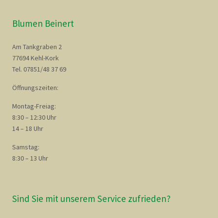
Blumen Beinert
Am Tankgraben 2
77694 Kehl-Kork
Tel. 07851/48 37 69
Öffnungszeiten:
Montag-Freiag:
8:30 – 12:30 Uhr
14 – 18 Uhr
Samstag:
8:30 – 13 Uhr
Sind Sie mit unserem Service zufrieden?