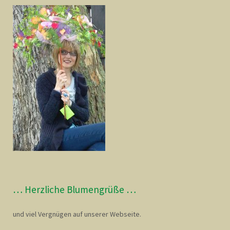
… Herzliche Blumengrüße …
und viel Vergnügen auf unserer Webseite.