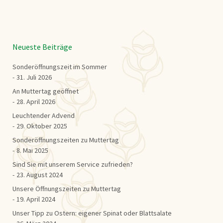
Neueste Beiträge
Sonderöffnungszeit im Sommer
31. Juli 2026
An Muttertag geöffnet
28. April 2026
Leuchtender Advend
29. Oktober 2025
Sonderöffnungszeiten zu Muttertag
8. Mai 2025
Sind Sie mit unserem Service zufrieden?
23. August 2024
Unsere Öffnungszeiten zu Muttertag
19. April 2024
Unser Tipp zu Ostern: eigener Spinat oder Blattsalate