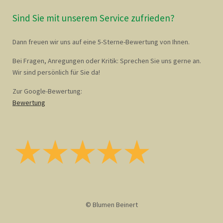
Sind Sie mit unserem Service zufrieden?
Dann freuen wir uns auf eine 5-Sterne-Bewertung von Ihnen.
Bei Fragen, Anregungen oder Kritik: Sprechen Sie uns gerne an.
Wir sind persönlich für Sie da!
Zur Google-Bewertung:
Bewertung
© Blumen Beinert