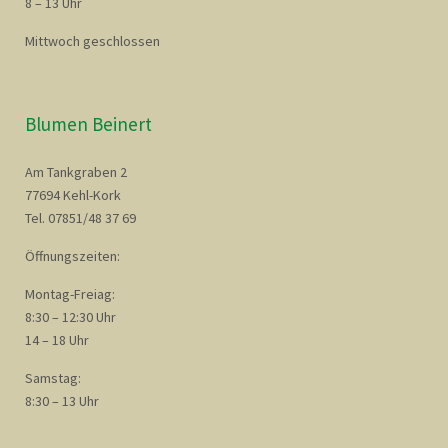
8 – 13 Uhr
Mittwoch geschlossen
Blumen Beinert
Am Tankgraben 2
77694 Kehl-Kork
Tel. 07851/48 37 69
Öffnungszeiten:
Montag-Freiag:
8:30 – 12:30 Uhr
14 – 18 Uhr
Samstag:
8:30 – 13 Uhr