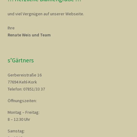
und viel Vergnügen auf unserer Webseite.
Ihre
Renate Weis und Team
s’Gärtners
Gerbereistraße 16
77694 Kehl-Kork
Telefon: 07851/33 37
Öffnungszeiten:
Montag – Freitag:
8 – 12:30 Uhr
Samstag: