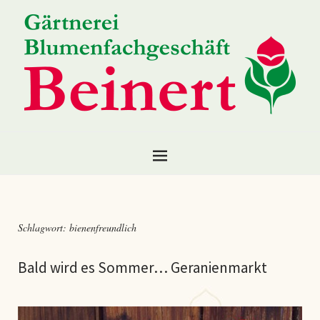
Schlagwort:
bienenfreundlich
Bald wird es Sommer… Geranienmarkt